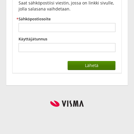
Saat sähköpostiisi viestin, jossa on linkki sivulle,
jolla salasana vaihdetaan.
Sähköpostiosoite
Käyttäjätunnus